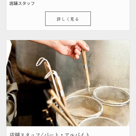
店舗スタッフ
詳しく見る
店舗スタッフ/パート・アルバイト