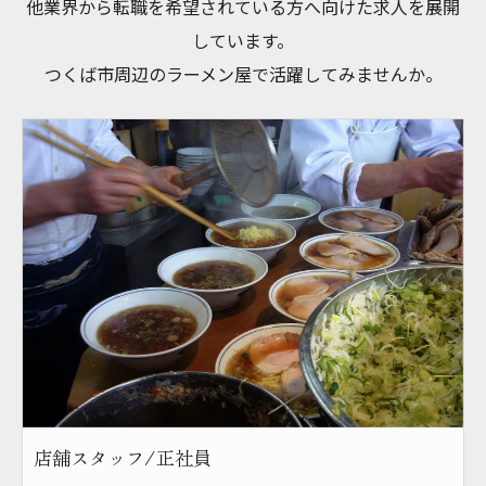
他業界から転職を希望されている方へ向けた求人を展開
しています。
つくば市周辺のラーメン屋で活躍してみませんか。
店舗スタッフ/正社員