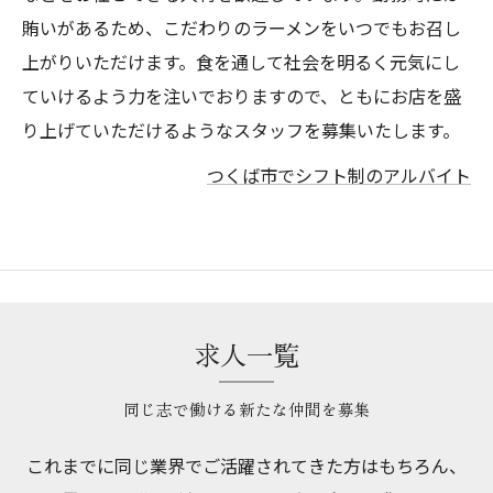
賄いがあるため、こだわりのラーメンをいつでもお召し
上がりいただけます。食を通して社会を明るく元気にし
ていけるよう力を注いでおりますので、ともにお店を盛
り上げていただけるようなスタッフを募集いたします。
つくば市でシフト制のアルバイト
求人一覧
同じ志で働ける新たな仲間を募集
これまでに同じ業界でご活躍されてきた方はもちろん、