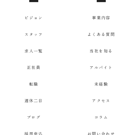
お問い合わせ
応募
ビジョン
事業内容
スタッフ
よくある質問
求人一覧
当社を知る
正社員
アルバイト
転職
未経験
週休二日
アクセス
ブログ
コラム
採用申込
お問い合わせ