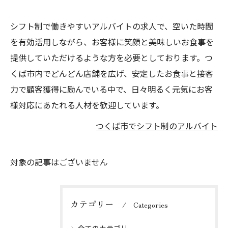
シフト制で働きやすいアルバイトの求人で、空いた時間
を有効活用しながら、お客様に笑顔と美味しいお食事を
提供していただけるような方を必要としております。つ
くば市内でどんどん店舗を広げ、安定したお食事と接客
力で顧客獲得に励んでいる中で、日々明るく元気にお客
様対応にあたれる人材を歓迎しています。
つくば市でシフト制のアルバイト
対象の記事はございません
カテゴリー
Categories