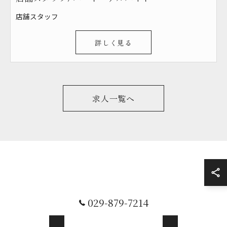
店舗スタッフ
詳しく見る
求人一覧へ
029-879-7214